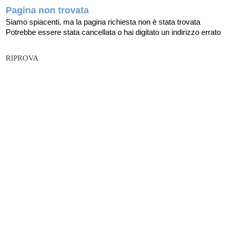
Pagina non trovata
Siamo spiacenti, ma la pagina richiesta non è stata trovata
Potrebbe essere stata cancellata o hai digitato un indirizzo errato
RIPROVA