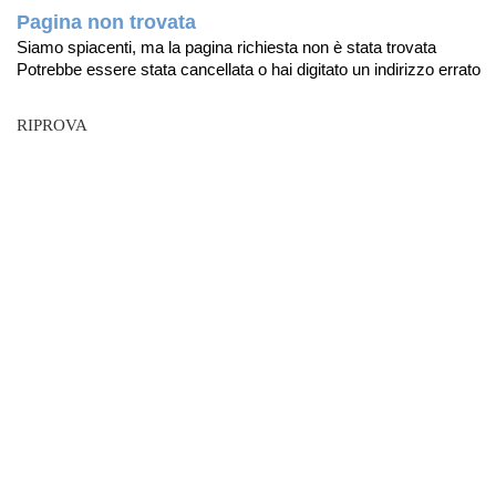
Pagina non trovata
Siamo spiacenti, ma la pagina richiesta non è stata trovata
Potrebbe essere stata cancellata o hai digitato un indirizzo errato
RIPROVA