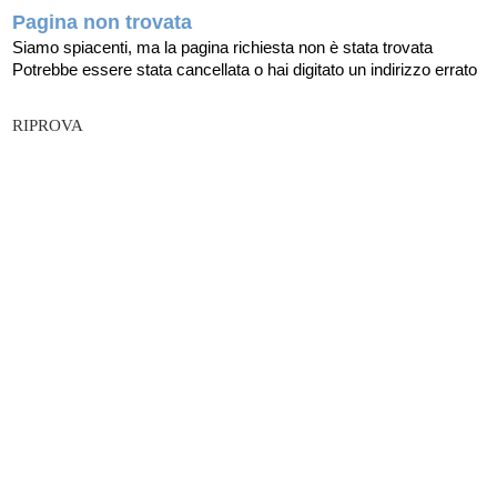
Pagina non trovata
Siamo spiacenti, ma la pagina richiesta non è stata trovata
Potrebbe essere stata cancellata o hai digitato un indirizzo errato
RIPROVA