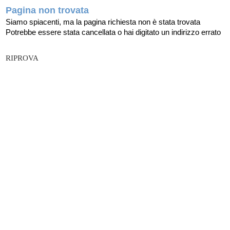
Pagina non trovata
Siamo spiacenti, ma la pagina richiesta non è stata trovata
Potrebbe essere stata cancellata o hai digitato un indirizzo errato
RIPROVA